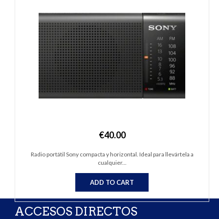
€
40.00
Radio portátil Sony compacta y horizontal. Ideal para llevártela a
cualquier...
ADD TO CART
ACCESOS DIRECTOS