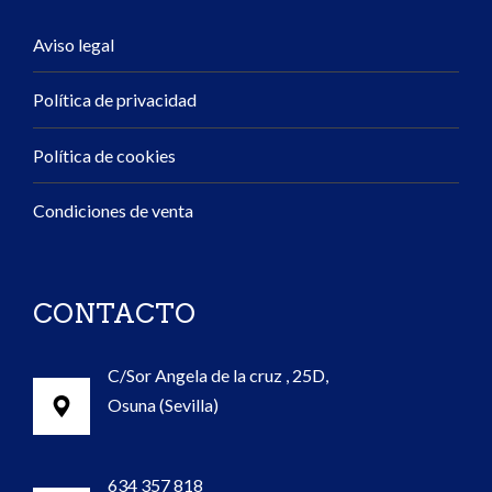
Aviso legal
Política de privacidad
Política de cookies
Condiciones de venta
CONTACTO
C/Sor Angela de la cruz , 25D,
Osuna (Sevilla)
634 357 818